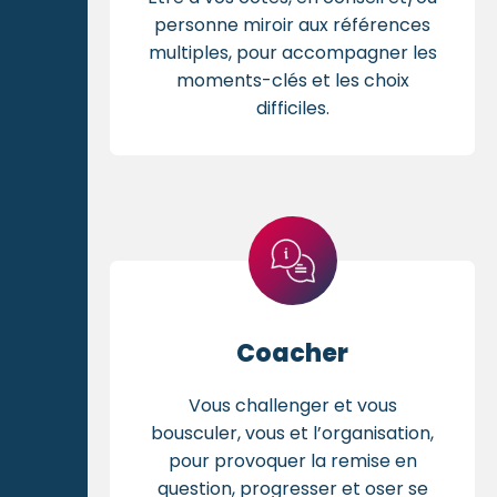
personne miroir aux références
multiples, pour accompagner les
moments-clés et les choix
difficiles.
Coacher
Vous challenger et vous
bousculer, vous et l’organisation,
pour provoquer la remise en
question, progresser et oser se