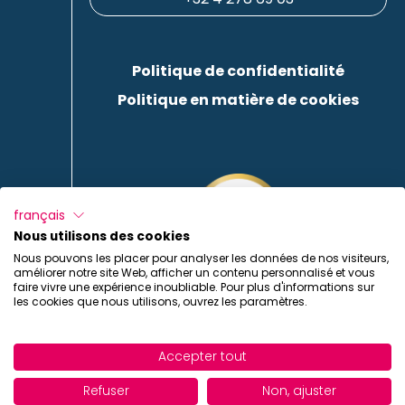
Politique de confidentialité
Politique en matière de cookies
français
Nous utilisons des cookies
Nous pouvons les placer pour analyser les données de nos visiteurs,
améliorer notre site Web, afficher un contenu personnalisé et vous
faire vivre une expérience inoubliable. Pour plus d'informations sur
les cookies que nous utilisons, ouvrez les paramètres.
Accepter tout
Refuser
Non, ajuster