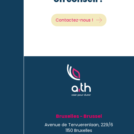
Contactez-nous !
Bruxelles - Brussel
Avenue de Tervuerenlaan, 229/6
1150 Bruxelles