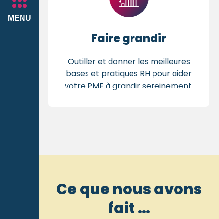
MENU
Faire grandir
Outiller et donner les meilleures
bases et pratiques RH pour aider
votre PME à grandir sereinement.
Ce que nous avons
fait …