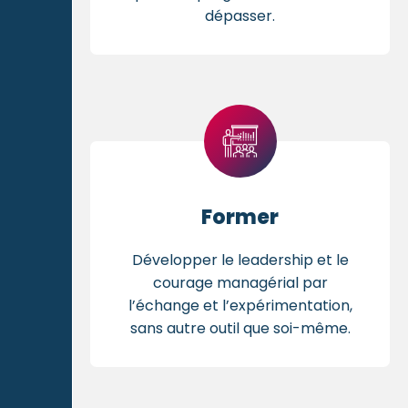
dépasser.
Former
Développer le leadership et le
courage managérial par
l’échange et l’expérimentation,
sans autre outil que soi-même.