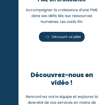
Accompagner la croissance d’une PME
dans ses défis liés aux ressources
humaines. Les outils RH.
Découvrir ce pilier
Découvrez-nous en
vidéo !
Rencontrez notre équipe et explorez la
diversité de nos services en moins de