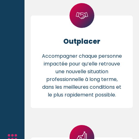
Outplacer
Accompagner chaque personne
impactée pour qu’elle retrouve
une nouvelle situation
professionnelle à long terme,
dans les meilleures conditions et
le plus rapidement possible.