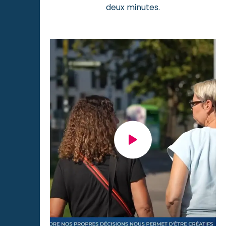
deux minutes.