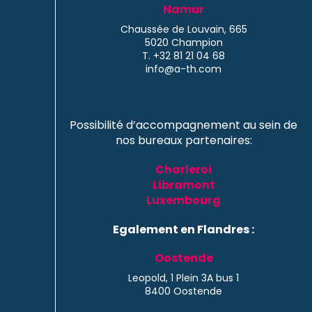
Namur
Chaussée de Louvain, 665
5020 Champion
T. +32 81 21 04 68
info@a-th.com
Possibilité d’accompagnement au sein de
nos bureaux partenaires:
Charleroi
Libramont
Luxembourg
Egalement en Flandres :
Oostende
Leopold, 1 Plein 3A bus 1
8400 Oostende